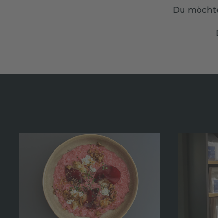
Du möchte