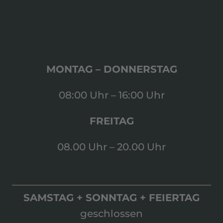
MONTAG – DONNERSTAG
08:00 Uhr – 16:00 Uhr
FREITAG
08.00 Uhr – 20.00 Uhr
SAMSTAG + SONNTAG + FEIERTAG
geschlossen