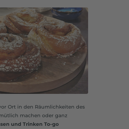
 vor Ort in den Räumlichkeiten des
mütlich machen oder ganz
ssen und Trinken To-go