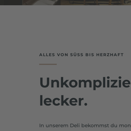
ALLES VON SÜSS BIS HERZHAFT
Unkomplizie
lecker.
In unserem Deli bekommst du monta