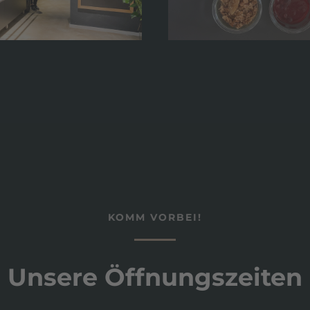
KOMM VORBEI!
Unsere Öffnungszeiten